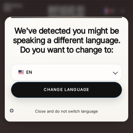
MENU
FR
IT
We've detected you might be
EN
speaking a different language.
ES
Do you want to change to:
PL
DE
PT
EN
CHANGE LANGUAGE
Close and do not switch language