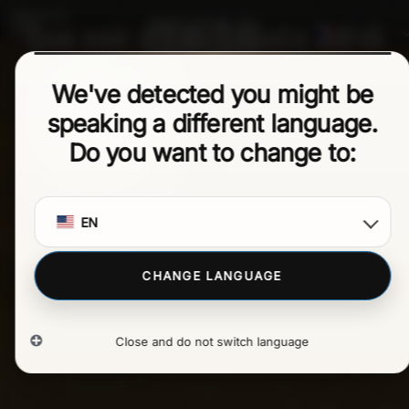
MENU
Que voir à San Donato Val di
Français
Italiano
Comino en un week-end
We've detected you might be
English
speaking a different language.
Español
Do you want to change to:
Polski
Deutsch (Sie)
Português
EN
CHANGE LANGUAGE
Close and do not switch language